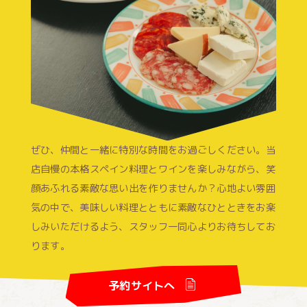
ぜひ、仲間と一緒に特別な時間をお過ごしください。当
店自慢の本格スペイン料理とワインを楽しみながら、笑
顔あふれる素敵な思い出を作りませんか？心地よい雰囲
気の中で、美味しい料理とともに素敵なひとときをお楽
しみいただけるよう、スタッフ一同心よりお待ちしてお
ります。
予約サイトへ