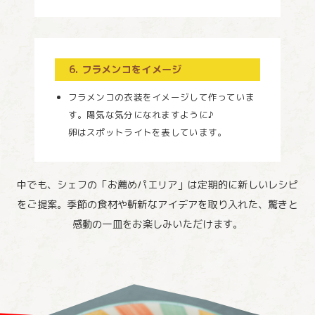
6. フラメンコをイメージ
フラメンコの衣装をイメージして作っていま
す。陽気な気分になれますように♪
卵はスポットライトを表しています。
中でも、シェフの「お薦めパエリア」は定期的に新しいレシピ
をご提案。季節の食材や斬新なアイデアを取り入れた、驚きと
感動の一皿をお楽しみいただけます。