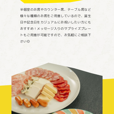
半個室のお席やカウンター席、テーブル席など
様々な種類のお席をご用意しているので、誕生
日や記念日をカジュアルにお祝いしたい方にも
おすすめ！メッセージ入りのサプライズプレー
トもご用意が可能ですので、お気軽にご相談下
さい◎