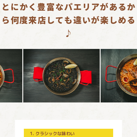
とにかく豊富なパエリアがあるか
ら
何度来店しても違いが楽しめる
♪
1. クラシックな味わい