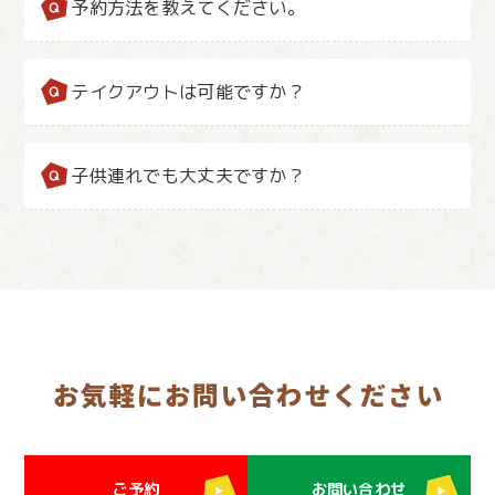
予約方法を教えてください。
テイクアウトは可能ですか？
子供連れでも大丈夫ですか？
お気軽にお問い合わせください
ご予約
お問い合わせ