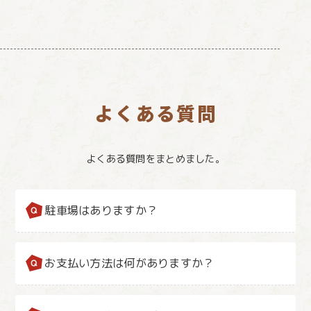
よくある質問
よくある質問をまとめました。
駐車場はありますか？
お支払い方法は何がありますか？