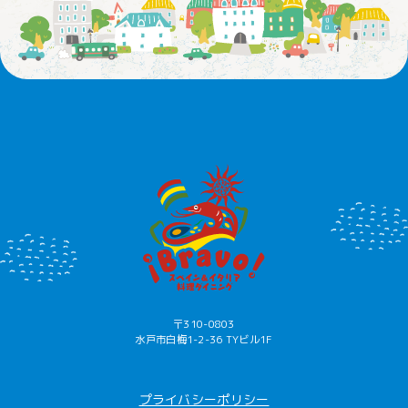
〒310-0803
水戸市白梅1-2-36 TYビル1F
プライバシーポリシー