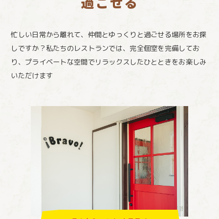
過ごせる
忙しい日常から離れて、仲間とゆっくりと過ごせる場所をお探
しですか？私たちのレストランでは、完全個室を完備してお
り、プライベートな空間でリラックスしたひとときをお楽しみ
いただけます