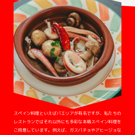
スペイン料理といえばパエリアが有名ですが、私たちの
レストランではそれ以外にも多彩な本格スペイン料理を
ご用意しています。例えば、ガスパチョやアヒージョな