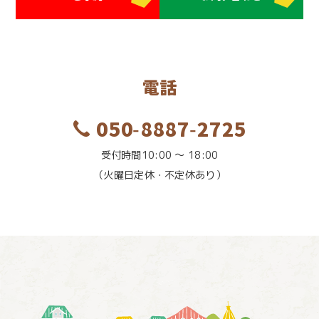
電話
050-8887-2725
受付時間10:00 〜 18:00
（火曜日定休・不定休あり）