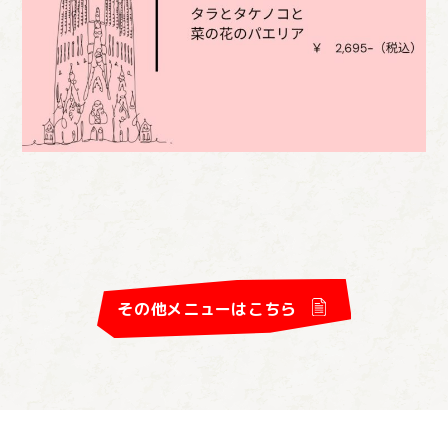
その他メニューはこちら