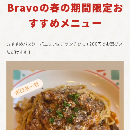
Bravoの春の期間限定お
すすめメニュー
おすすめパスタ・パエリアは、ランチでも＋200円でお選びい
ただけます！