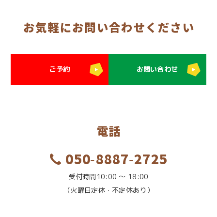
お気軽にお問い合わせください
ご予約
お問い合わせ
電話
050-8887-2725
受付時間10:00 〜 18:00
（火曜日定休・不定休あり）